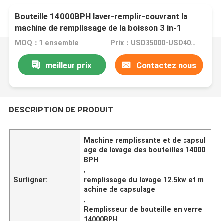
Bouteille 14000BPH laver-remplir-couvrant la
machine de remplissage de la boisson 3 in-1
MOQ：1 ensemble
Prix：USD35000-USD40000/set
meilleur prix
Contactez nous
DESCRIPTION DE PRODUIT
Machine remplissante et de capsul
age de lavage des bouteilles 14000
BPH
,
Surligner:
remplissage du lavage 12.5kw et m
achine de capsulage
,
Remplisseur de bouteille en verre
14000BPH