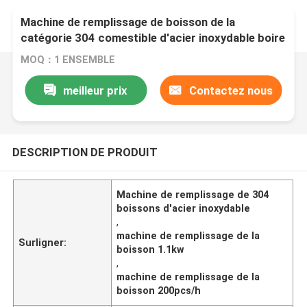
Machine de remplissage de boisson de la
catégorie 304 comestible d'acier inoxydable boire
de 5 gallons
MOQ：1 ENSEMBLE
meilleur prix
Contactez nous
DESCRIPTION DE PRODUIT
Machine de remplissage de 304
boissons d'acier inoxydable
,
machine de remplissage de la
Surligner:
boisson 1.1kw
,
machine de remplissage de la
boisson 200pcs/h