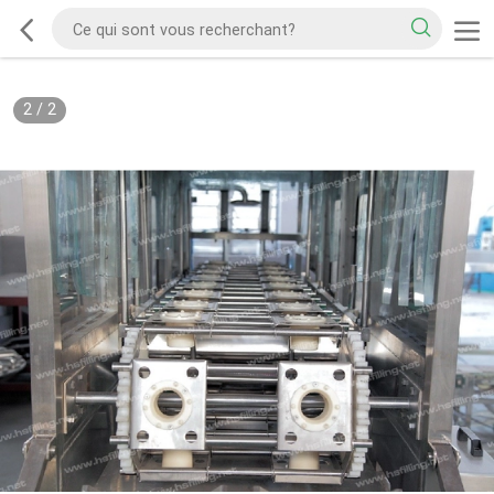
2
/
2