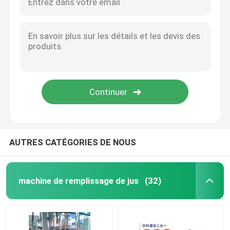
AUTRES CATÉGORIES DE NOUS
machine de remplissage de jus
(32)