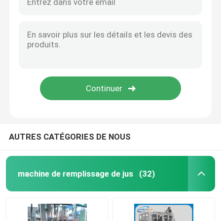
AUTRES CATÉGORIES DE NOUS
machine de remplissage de jus
(32)